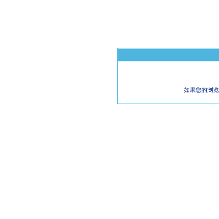
如果您的浏览