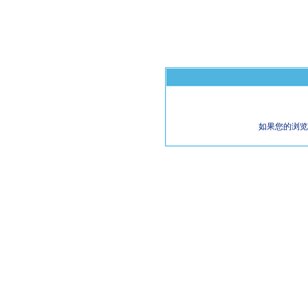
如果您的浏览