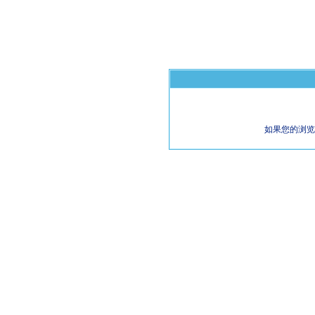
如果您的浏览